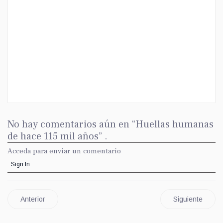
No hay comentarios aún en “Huellas humanas
de hace 115 mil años” .
Acceda para enviar un comentario
Sign In
Anterior
Siguiente