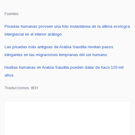
Fuentes:
Pisadas humanas proveen una foto instantánea de la última ecología
interglacial en el interior arábigo
Las pisadas más antiguas de Arabia Saudita revelan pasos
intrigantes en las migraciones tempranas del ser humano.
Huellas humanas en Arabia Saudita pueden datar de hace 120 mil
años.
Traducciones: IIEH