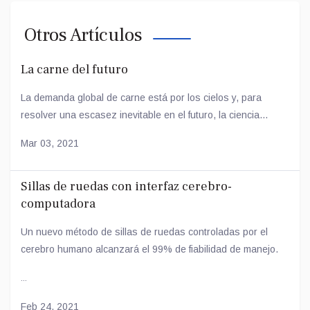
Otros Artículos
La carne del futuro
La demanda global de carne está por los cielos y, para
resolver una escasez inevitable en el futuro, la ciencia...
Mar 03, 2021
Sillas de ruedas con interfaz cerebro-
computadora
Un nuevo método de sillas de ruedas controladas por el
cerebro humano alcanzará el 99% de fiabilidad de manejo.
...
Feb 24, 2021