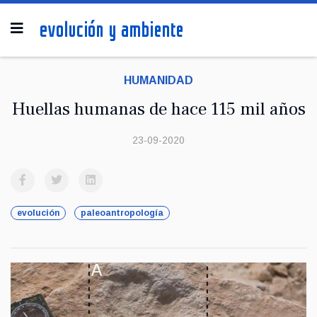
HUMANIDAD
Huellas humanas de hace 115 mil años
23-09-2020
evolución
paleoantropología