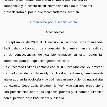
importancia y lo certero de su información ha sido la base del
presente trabajo, por lo que recomendamos leerlo en:
I.
Manifiesto por la supervivencia
II. Antecedentes
En septiembre de 2008, IIEH efectuó un recorrido por Groenlandia,
Baffin Island y Labrador para constatar de primera mano la realidad
y las consecuencias del cambio climático en esta región tan
importante para la regulación global del clima.
En el recorrido tuvimos contacto con el Dr. Steve Maclean, ex-profesor
de biología de la University of Alaska Fairbanks, ampliamente
interesado en la ecología y actualmente miembro de los naturalistas
de National Geographic Explorer. El Prof. Maclean nos proporcionó
una presentación sobre las regiones polares y el cambio climático
con el permiso para traducirla y publicarla.