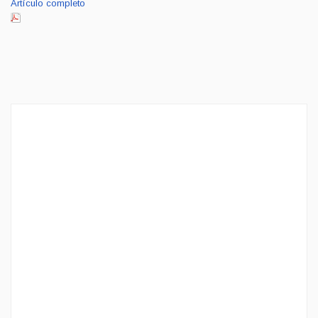
Artículo completo