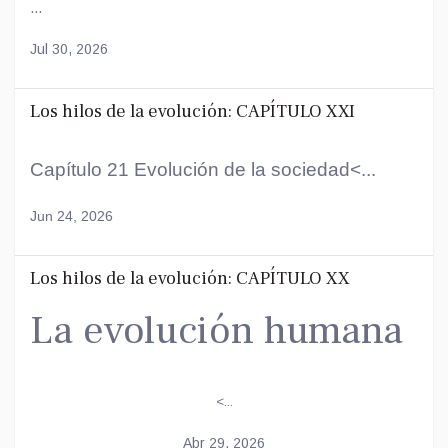
...
Jul 30, 2026
Los hilos de la evolución: CAPÍTULO XXI
Capítulo 21 Evolución de la sociedad<...
Jun 24, 2026
Los hilos de la evolución: CAPÍTULO XX
La evolución humana
<...
Abr 29, 2026