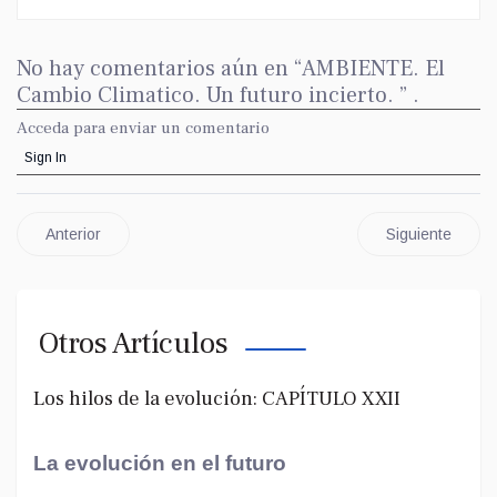
No hay comentarios aún en “AMBIENTE. El
Cambio Climatico. Un futuro incierto. ” .
Acceda para enviar un comentario
Sign In
Anterior
Siguiente
Otros Artículos
Los hilos de la evolución: CAPÍTULO XXII
La evolución en el futuro