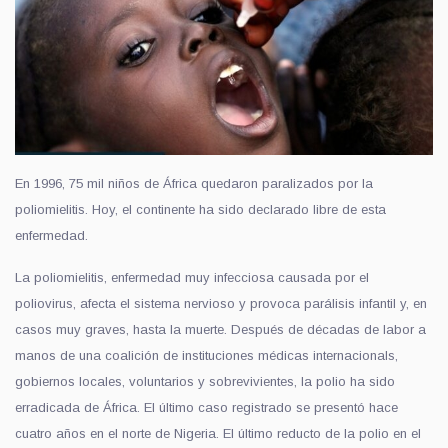
En 1996, 75 mil niños de África quedaron paralizados por la
poliomielitis. Hoy, el continente ha sido declarado libre de esta
enfermedad.
La poliomielitis, enfermedad muy infecciosa causada por el
poliovirus, afecta el sistema nervioso y provoca parálisis infantil y, en
casos muy graves, hasta la muerte. Después de décadas de labor a
manos de una coalición de instituciones médicas internacionals,
gobiernos locales, voluntarios y sobrevivientes, la polio ha sido
erradicada de África. El último caso registrado se presentó hace
cuatro años en el norte de Nigeria. El último reducto de la polio en el