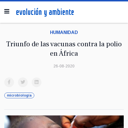
HUMANIDAD
Triunfo de las vacunas contra la polio
en África
26-08-2020
microbiología