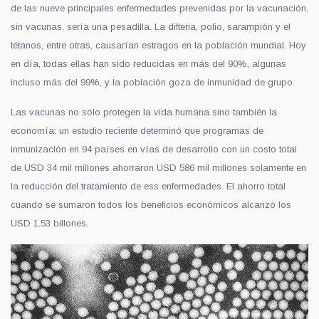
de las nueve principales enfermedades prevenidas por la vacunación,
sin vacunas, sería una pesadilla. La difteria, polio, sarampión y el
tétanos, entre otras, causarían estragos en la población mundial. Hoy
en día, todas ellas han sido reducidas en más del 90%, algunas
incluso más del 99%, y la población goza de inmunidad de grupo.
Las vacunas no sólo protegen la vida humana sino también la
economía: un estudio reciente determinó que programas de
inmunización en 94 países en vías de desarrollo con un costo total
de USD 34 mil millones ahorraron USD 586 mil millones solamente en
la reducción del tratamiento de ess enfermedades. El ahorro total
cuando se sumaron todos los beneficios económicos alcanzó los
USD 1.53 billones.