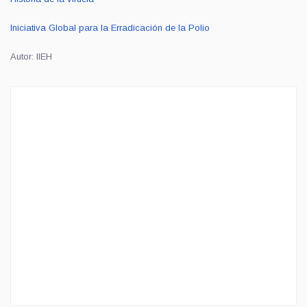
Iniciativa Global para la Erradicación de la Polio
Autor: IIEH