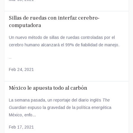
Sillas de ruedas con interfaz cerebro-
computadora
Un nuevo método de sillas de ruedas controladas por el
cerebro humano alcanzará el 99% de fiabilidad de manejo.
...
Feb 24, 2021
México le apuesta todo al carbón
La semana pasada, un reportaje del diario inglés
The
Guardian
expuso la gravedad de la política energética
México, enfo...
Feb 17, 2021