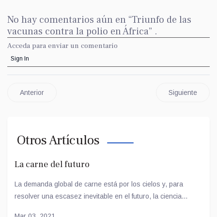
No hay comentarios aún en “Triunfo de las
vacunas contra la polio en África” .
Acceda para enviar un comentario
Sign In
Anterior
Siguiente
Otros Artículos
La carne del futuro
La demanda global de carne está por los cielos y, para
resolver una escasez inevitable en el futuro, la ciencia...
Mar 03, 2021