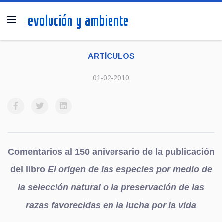
ARTÍCULOS
01-02-2010
Comentarios al 150 aniversario de la publicación
del libro
El origen de las especies por medio de
la selección natural o la preservación de las
razas favorecidas en la lucha por la vida