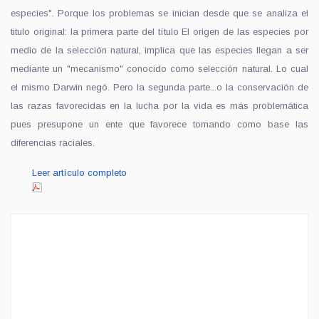
especies". Porque los problemas se inician desde que se analiza el
titulo original: la primera parte del título El origen de las especies por
medio de la selección natural, implica que las especies llegan a ser
mediante un "mecanismo" conocido como selección natural. Lo cual
el mismo Darwin negó. Pero la segunda parte...o la conservación de
las razas favorecidas en la lucha por la vida es más problemática
pues presupone un ente que favorece tomando como base las
diferencias raciales.
Leer artículo completo