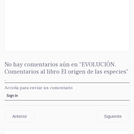
No hay comentarios aún en “EVOLUCIÓN.
Comentarios al libro El origen de las especies”
.
Acceda para enviar un comentario
Sign In
Anterior
Siguiente