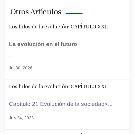
Otros Artículos
Los hilos de la evolución: CAPÍTULO XXII
La evolución en el futuro
...
Jul 30, 2026
Los hilos de la evolución: CAPÍTULO XXI
Capítulo 21 Evolución de la sociedad<...
Jun 24, 2026