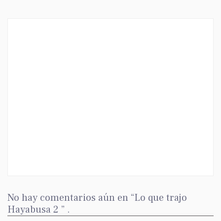
No hay comentarios aún en “Lo que trajo
Hayabusa 2 ” .