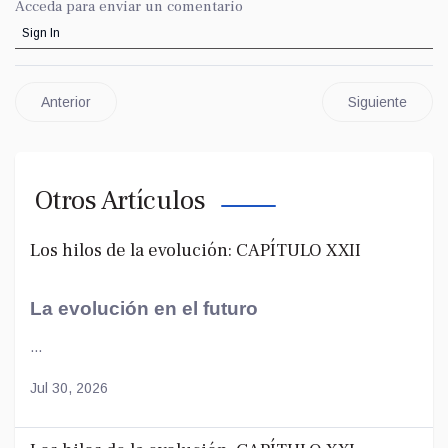
Acceda para enviar un comentario
Sign In
Anterior
Siguiente
Otros Artículos
Los hilos de la evolución: CAPÍTULO XXII
La evolución en el futuro
...
Jul 30, 2026