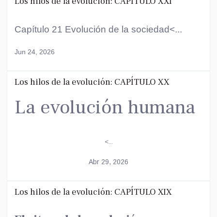
Los hilos de la evolución: CAPÍTULO XXI
Capítulo 21 Evolución de la sociedad<...
Jun 24, 2026
Los hilos de la evolución: CAPÍTULO XX
La evolución humana
<...
Abr 29, 2026
Los hilos de la evolución: CAPÍTULO XIX