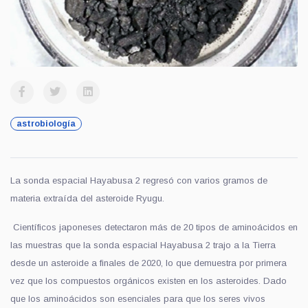
astrobiología
La sonda espacial Hayabusa 2 regresó con varios gramos de
materia extraída del asteroide Ryugu.
Científicos japoneses
detecta
r
o
n
más de 20 tipos de aminoácidos en
las muestras que la sonda espacial Hayabusa 2 trajo a la Tierra
desde un asteroide a finales de 2020, lo que demuestra por primera
vez que los compuestos orgánicos existen en los asteroides. Dado
que los aminoácidos son esenciales para que los seres vivos