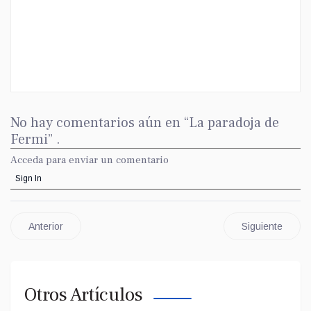
No hay comentarios aún en “La paradoja de
Fermi” .
Acceda para enviar un comentario
Sign In
Anterior
Siguiente
Otros Artículos