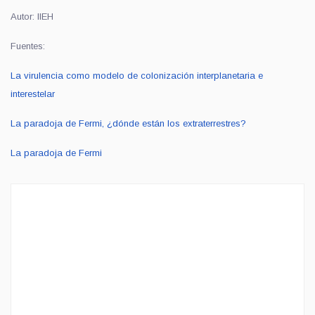
Autor: IIEH
Fuentes:
La virulencia como modelo de colonización interplanetaria e
interestelar
La paradoja de Fermi, ¿dónde están los extraterrestres?
La paradoja de Fermi