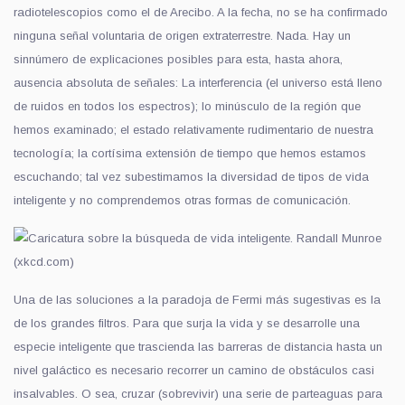
radiotelescopios como el de Arecibo. A la fecha, no se ha confirmado
ninguna señal voluntaria de origen extraterrestre. Nada. Hay un
sinnúmero de explicaciones posibles para esta, hasta ahora,
ausencia absoluta de señales: La interferencia (el universo está lleno
de ruidos en todos los espectros); lo minúsculo de la región que
hemos examinado; el estado relativamente rudimentario de nuestra
tecnología; la cortísima extensión de tiempo que hemos estamos
escuchando; tal vez subestimamos la diversidad de tipos de vida
inteligente y no comprendemos otras formas de comunicación.
Una de las soluciones a la paradoja de Fermi más sugestivas es la
de los grandes filtros. Para que surja la vida y se desarrolle una
especie inteligente que trascienda las barreras de distancia hasta un
nivel galáctico es necesario recorrer un camino de obstáculos casi
insalvables. O sea, cruzar (sobrevivir) una serie de parteaguas para