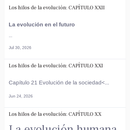
Los hilos de la evolución: CAPÍTULO XXII
La evolución en el futuro
...
Jul 30, 2026
Los hilos de la evolución: CAPÍTULO XXI
Capítulo 21 Evolución de la sociedad<...
Jun 24, 2026
Los hilos de la evolución: CAPÍTULO XX
La evolución humana