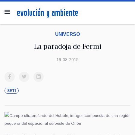
UNIVERSO
La paradoja de Fermi
19-08-2015
SETI