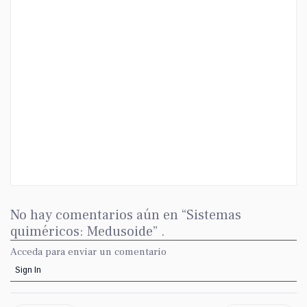
No hay comentarios aún en “Sistemas
quiméricos: Medusoide” .
Acceda para enviar un comentario
Sign In