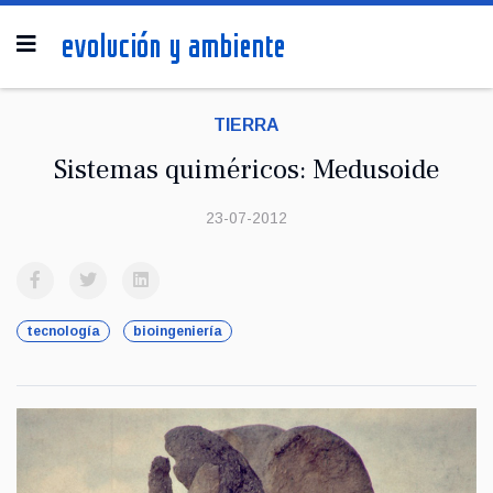
TIERRA
Sistemas quiméricos: Medusoide
23-07-2012
tecnología
bioingeniería