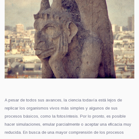
A pesar de todos sus avances, la ciencia todavía está lejos de
replicar los organismos vivos más simples y algunos de sus
procesos básicos, como la fotosíntesis. Por lo pronto, es posible
hacer simulaciones, emular parcialmente o aceptar una eficacia muy
reducida. En busca de una mayor comprensión de los procesos