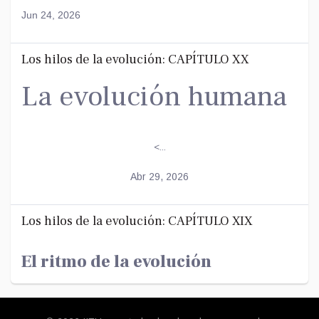
Jun 24, 2026
Los hilos de la evolución: CAPÍTULO XX
La evolución humana
<...
Abr 29, 2026
Los hilos de la evolución: CAPÍTULO XIX
El ritmo de la evolución
Los hilos de la evolución: CAPÍTULO XVIII