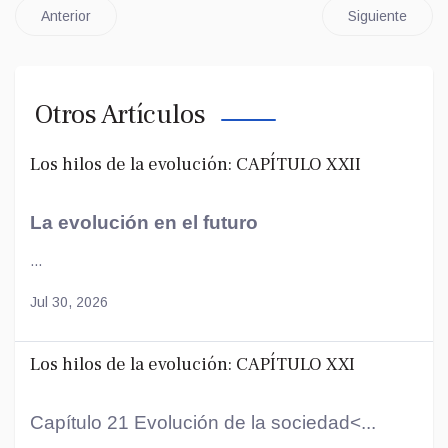
Anterior
Siguiente
Otros Artículos
Los hilos de la evolución: CAPÍTULO XXII
La evolución en el futuro
...
Jul 30, 2026
Los hilos de la evolución: CAPÍTULO XXI
Capítulo 21 Evolución de la sociedad<...