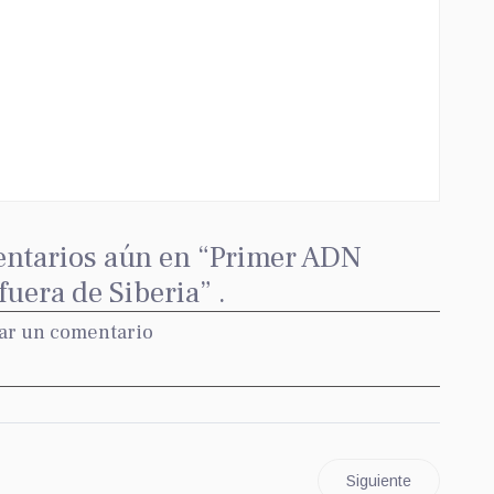
ntarios aún en “Primer ADN
uera de Siberia” .
ar un comentario
Siguiente