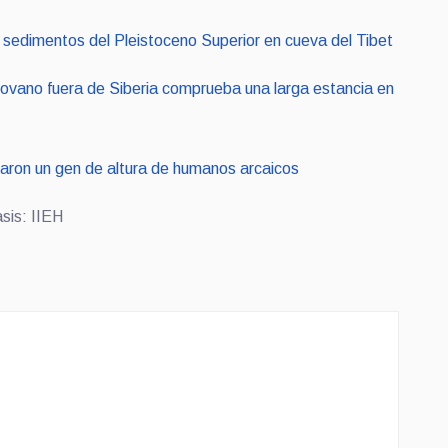
edimentos del Pleistoceno Superior en cueva del Tibet
ovano fuera de Siberia comprueba una larga estancia en
aron un gen de altura de humanos arcaicos
sis: IIEH