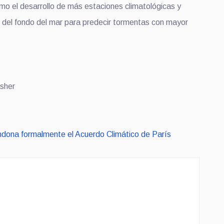
omo el desarrollo de más estaciones climatológicas y
del fondo del mar para predecir tormentas con mayor
sher
ona formalmente el Acuerdo Climático de París