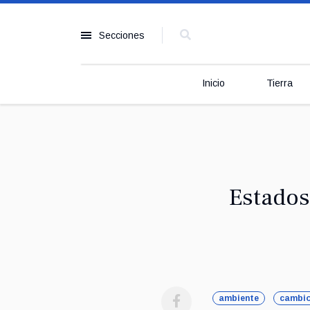
Secciones
Inicio
Tierra
Estados
ambiente
cambio