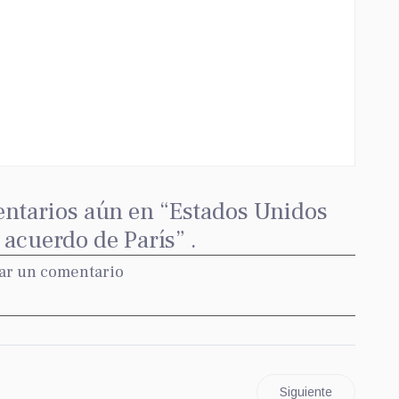
ntarios aún en “Estados Unidos
acuerdo de París” .
ar un comentario
Siguiente