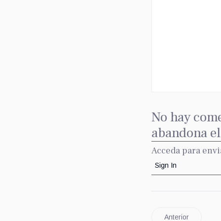
No hay come
abandona el 
Acceda para envi
Sign In
Anterior