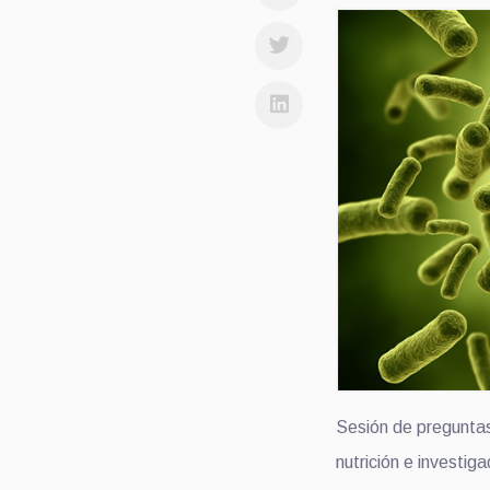
Sesión de preguntas
nutrición e investi