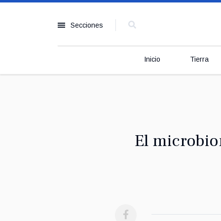
Secciones
Inicio
Tierra
El microbio