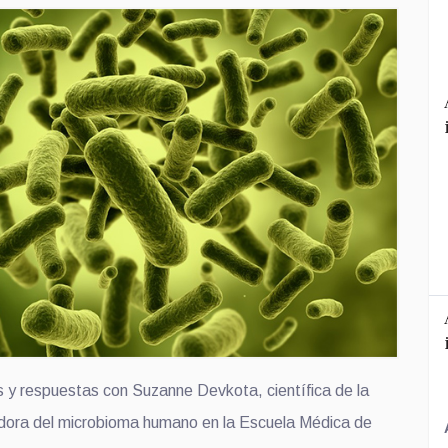
 y respuestas con Suzanne Devkota, científica de la
gadora del microbioma humano en la Escuela Médica de