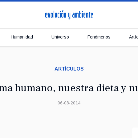
Humanidad
Universo
Fenómenos
Artí
ARTÍCULOS
ma humano, nuestra dieta y n
06-08-2014