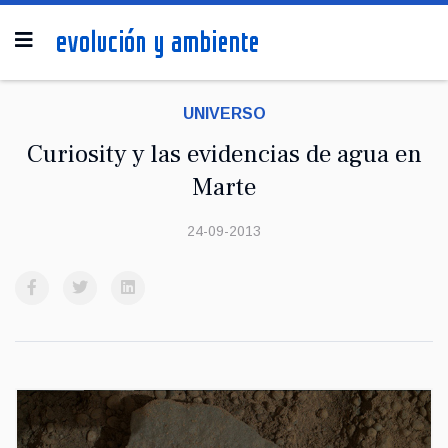
UNIVERSO
Curiosity y las evidencias de agua en
Marte
24-09-2013