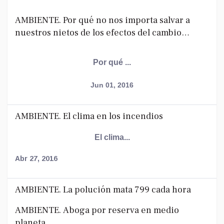
AMBIENTE. Por qué no nos importa salvar a
nuestros nietos de los efectos del cambio
climático
Por qué ...
Jun 01, 2016
AMBIENTE. El clima en los incendios
El clima...
Abr 27, 2016
AMBIENTE. La polución mata 799 cada hora
AMBIENTE. Aboga por reserva en medio
planeta