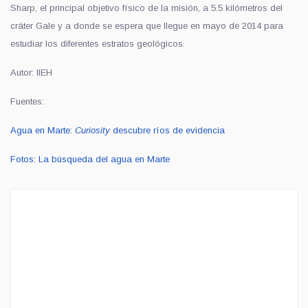
Sharp, el principal objetivo físico de la misión, a 5.5 kilómetros del
cráter Gale y a donde se espera que llegue en mayo de 2014 para
estudiar los diferentes estratos geológicos.
Autor: IIEH
Fuentes:
Agua en Marte:
Curiosity
descubre ríos de evidencia
Fotos: La búsqueda del agua en Marte