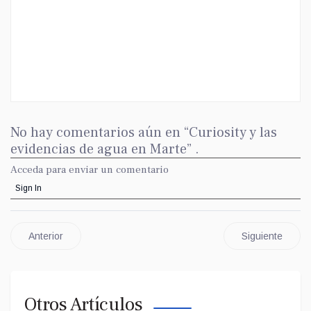
No hay comentarios aún en “Curiosity y las
evidencias de agua en Marte” .
Acceda para enviar un comentario
Sign In
Anterior
Siguiente
Otros Artículos