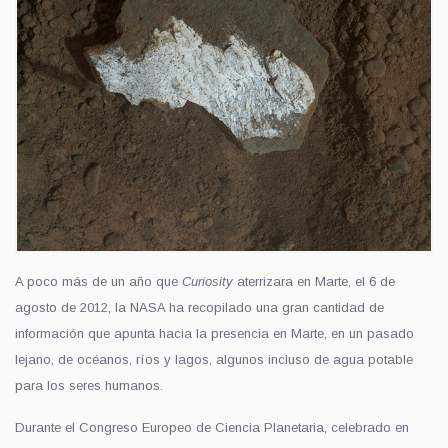
A poco más de un año que
Curiosity
aterrizara en Marte, el 6 de
agosto de 2012, la NASA ha recopilado una gran cantidad de
información que apunta hacia la presencia en Marte, en un pasado
lejano, de océanos, ríos y lagos, algunos incluso de agua potable
para los seres humanos.
Durante el Congreso Europeo de Ciencia Planetaria, celebrado en