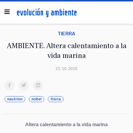
TIERRA
AMBIENTE. Altera calentamiento a la
vida marina
21-10-2015
neutrino
nobel
física
Altera calentamiento a la vida marina