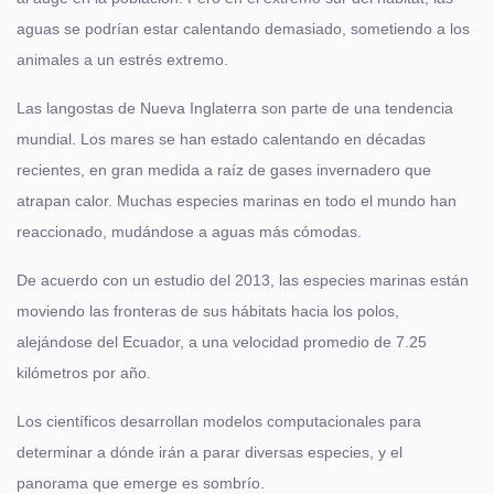
aguas se podrían estar calentando demasiado, sometiendo a los
animales a un estrés extremo.
Las langostas de Nueva Inglaterra son parte de una tendencia
mundial. Los mares se han estado calentando en décadas
recientes, en gran medida a raíz de gases invernadero que
atrapan calor. Muchas especies marinas en todo el mundo han
reaccionado, mudándose a aguas más cómodas.
De acuerdo con un estudio del 2013, las especies marinas están
moviendo las fronteras de sus hábitats hacia los polos,
alejándose del Ecuador, a una velocidad promedio de 7.25
kilómetros por año.
Los científicos desarrollan modelos computacionales para
determinar a dónde irán a parar diversas especies, y el
panorama que emerge es sombrío.