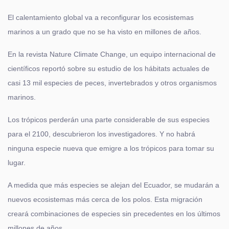
El calentamiento global va a reconfigurar los ecosistemas
marinos a un grado que no se ha visto en millones de años.
En la revista Nature Climate Change, un equipo internacional de
científicos reportó sobre su estudio de los hábitats actuales de
casi 13 mil especies de peces, invertebrados y otros organismos
marinos.
Los trópicos perderán una parte considerable de sus especies
para el 2100, descubrieron los investigadores. Y no habrá
ninguna especie nueva que emigre a los trópicos para tomar su
lugar.
A medida que más especies se alejan del Ecuador, se mudarán a
nuevos ecosistemas más cerca de los polos. Esta migración
creará combinaciones de especies sin precedentes en los últimos
millones de años.