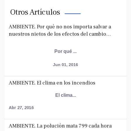
Otros Artículos
AMBIENTE. Por qué no nos importa salvar a
nuestros nietos de los efectos del cambio
climático
Por qué ...
Jun 01, 2016
AMBIENTE. El clima en los incendios
El clima...
Abr 27, 2016
AMBIENTE. La polución mata 799 cada hora