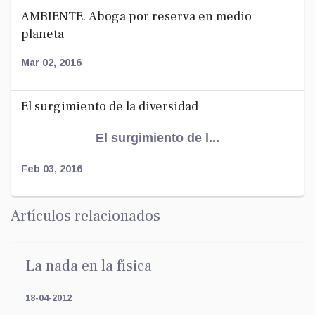
AMBIENTE. Aboga por reserva en medio
planeta
Mar 02, 2016
El surgimiento de la diversidad
El surgimiento de l...
Feb 03, 2016
Artículos relacionados
La nada en la física
18-04-2012