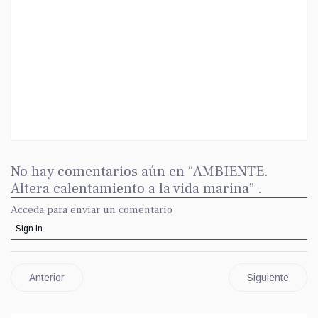
No hay comentarios aún en “AMBIENTE.
Altera calentamiento a la vida marina” .
Acceda para enviar un comentario
Sign In
Anterior
Siguiente