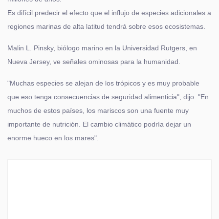
Es difícil predecir el efecto que el influjo de especies adicionales a
regiones marinas de alta latitud tendrá sobre esos ecosistemas.
Malin L. Pinsky, biólogo marino en la Universidad Rutgers, en
Nueva Jersey, ve señales ominosas para la humanidad.
"Muchas especies se alejan de los trópicos y es muy probable
que eso tenga consecuencias de seguridad alimenticia", dijo. "En
muchos de estos países, los mariscos son una fuente muy
importante de nutrición. El cambio climático podría dejar un
enorme hueco en los mares".