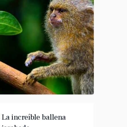
La increíble ballena