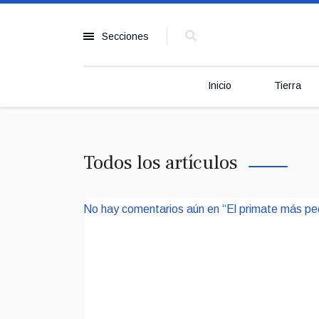
Secciones
Inicio
Tierra
Todos los artículos
No hay comentarios aún en “El primate más pe