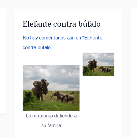
Elefante contra búfalo
No hay comentarios aún en “Elefante
contra búfalo” .
La matriarca defiende a
su familia