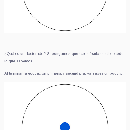
¿Qué es un doctorado? Supongamos que este círculo contiene todo
lo que sabemos...
Al terminar la educación primaria y secundaria, ya sabes un poquito: