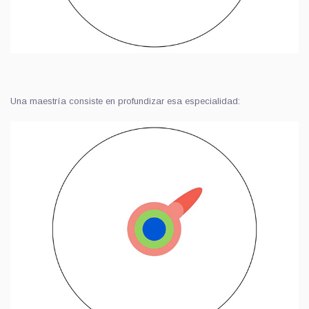
Una maestría consiste en profundizar esa especialidad: