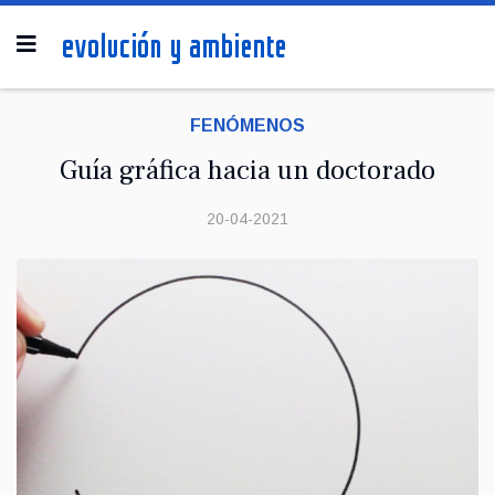
FENÓMENOS
Guía gráfica hacia un doctorado
20-04-2021