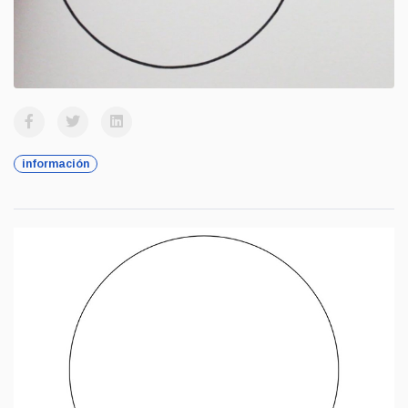
información