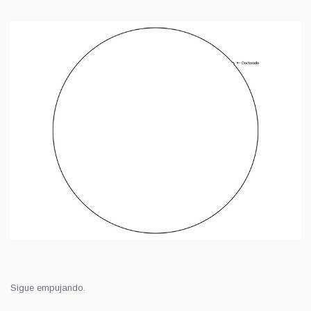
Sigue empujando.