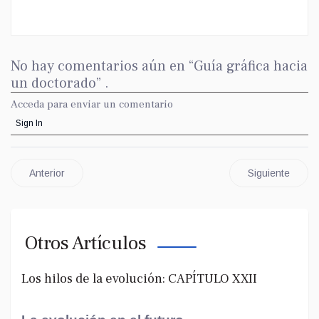
No hay comentarios aún en “Guía gráfica hacia
un doctorado” .
Acceda para enviar un comentario
Sign In
Anterior
Siguiente
Otros Artículos
Los hilos de la evolución: CAPÍTULO XXII