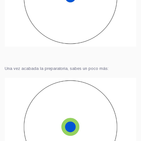
Una vez acabada la preparatoria, sabes un poco más: