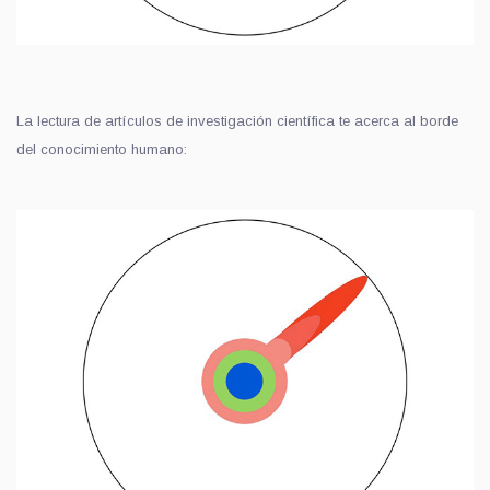
La lectura de artículos de investigación científica te acerca al borde
del conocimiento humano: