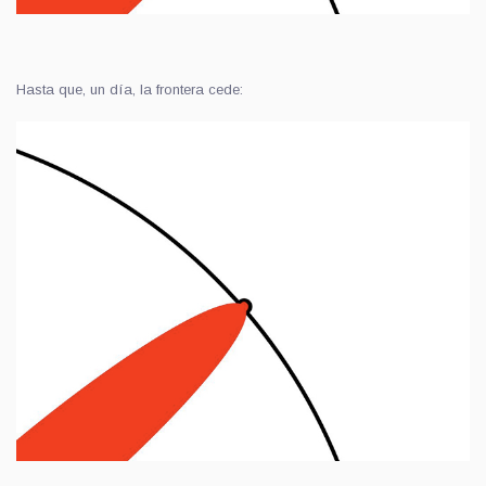
Hasta que, un día, la frontera cede: