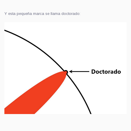
Y esta pequeña marca se llama doctorado: