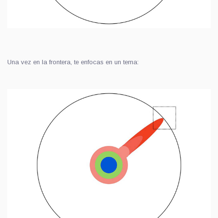
Una vez en la frontera, te enfocas en un tema: