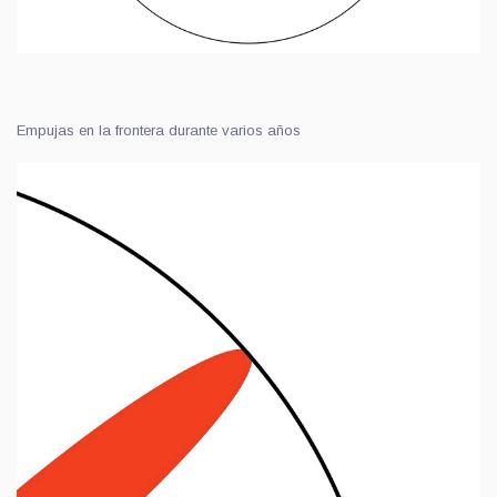
Empujas en la frontera durante varios años