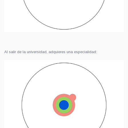
Al salir de la universidad, adquieres una especialidad: