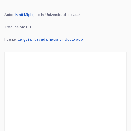
Autor:
Matt Might
, de la Universidad de Utah
Traducción: IIEH
Fuente:
La guía ilustrada hacia un doctorado