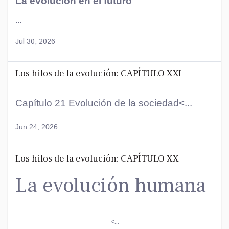
La evolución en el futuro
...
Jul 30, 2026
Los hilos de la evolución: CAPÍTULO XXI
Capítulo 21 Evolución de la sociedad<...
Jun 24, 2026
Los hilos de la evolución: CAPÍTULO XX
La evolución humana
<...