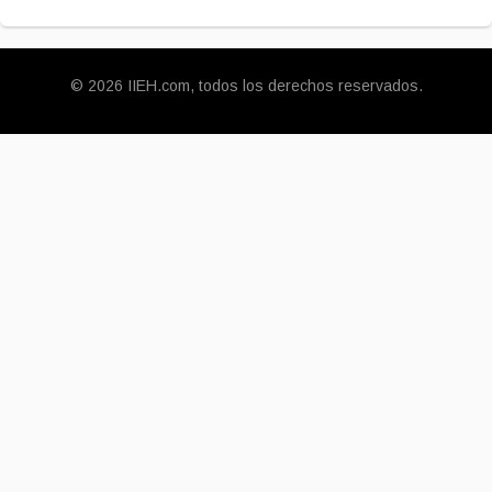
© 2026 IIEH.com, todos los derechos reservados.