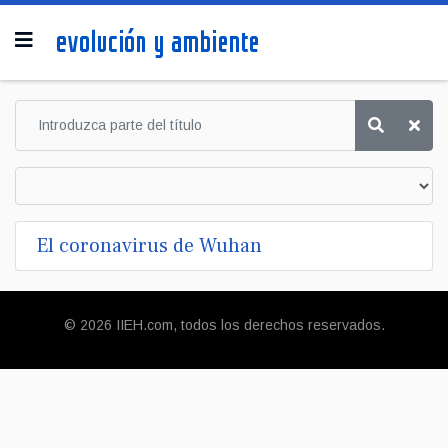
El coronavirus de Wuhan
© 2026 IIEH.com, todos los derechos reservados.